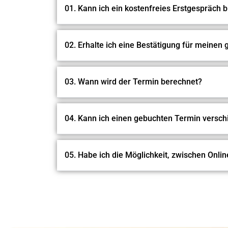
01. Kann ich ein kostenfreies Erstgespräch 
02. Erhalte ich eine Bestätigung für meinen
03. Wann wird der Termin berechnet?
04. Kann ich einen gebuchten Termin versc
05. Habe ich die Möglichkeit, zwischen Onli