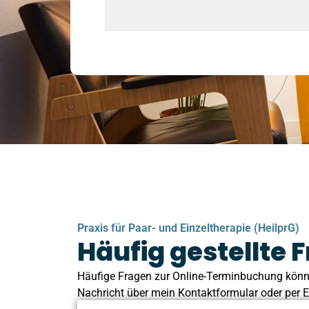
Praxis für Paar- und Einzeltherapie (HeilprG)
Häufig gestellte
Häufige Fragen zur Online-Terminbuchung könne
Nachricht über mein Kontaktformular oder per E