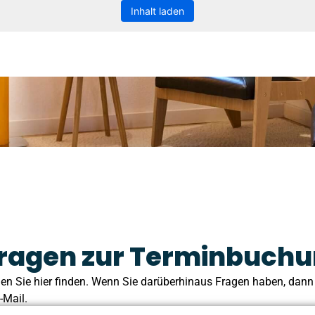
Inhalt laden
 Fragen zur Terminbuch
n Sie hier finden. Wenn Sie darüberhinaus Fragen haben, dann r
-Mail.