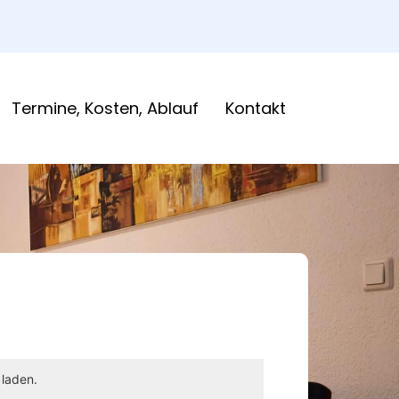
Termine, Kosten, Ablauf
Kontakt
 laden.