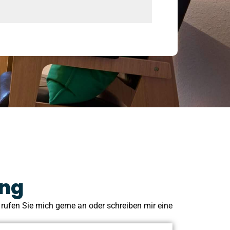
ung
ufen Sie mich gerne an oder schreiben mir eine