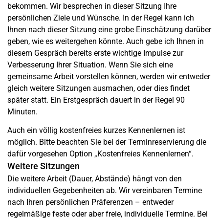
bekommen. Wir besprechen in dieser Sitzung Ihre
persönlichen Ziele und Wünsche. In der Regel kann ich
Ihnen nach dieser Sitzung eine grobe Einschätzung darüber
geben, wie es weitergehen könnte. Auch gebe ich Ihnen in
diesem Gespräch bereits erste wichtige Impulse zur
Verbesserung Ihrer Situation. Wenn Sie sich eine
gemeinsame Arbeit vorstellen können, werden wir entweder
gleich weitere Sitzungen ausmachen, oder dies findet
später statt. Ein Erstgespräch dauert in der Regel 90
Minuten.
Auch ein völlig kostenfreies kurzes Kennenlernen ist
möglich. Bitte beachten Sie bei der Terminreservierung die
dafür vorgesehen Option „Kostenfreies Kennenlernen“.
Weitere Sitzungen
Die weitere Arbeit (Dauer, Abstände) hängt von den
individuellen Gegebenheiten ab. Wir vereinbaren Termine
nach Ihren persönlichen Präferenzen – entweder
regelmäßige feste oder aber freie, individuelle Termine. Bei