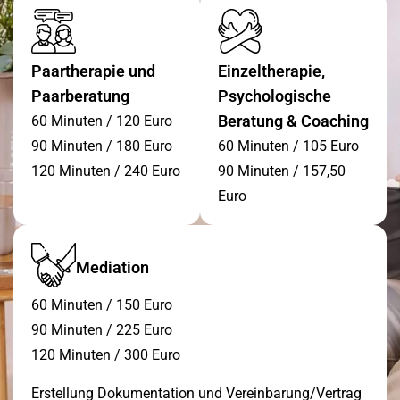
Paartherapie und
Einzeltherapie,
Paarberatung
Psychologische
Beratung & Coaching
60 Minuten / 120 Euro
90 Minuten / 180 Euro
60 Minuten / 105 Euro
120 Minuten / 240 Euro
90 Minuten / 157,50
Euro
Mediation
60 Minuten / 150 Euro
90 Minuten / 225 Euro
120 Minuten / 300 Euro
Erstellung Dokumentation und Vereinbarung/Vertrag