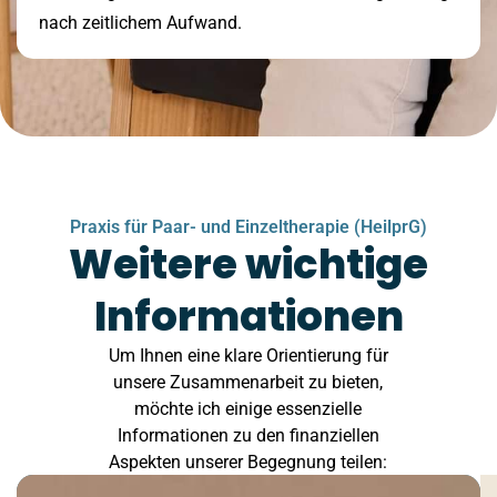
nach zeitlichem Aufwand.
Praxis für Paar- und Einzeltherapie (HeilprG)
Weitere wichtige
Informationen
Um Ihnen eine klare Orientierung für
unsere Zusammenarbeit zu bieten,
möchte ich einige essenzielle
Informationen zu den finanziellen
Aspekten unserer Begegnung teilen: