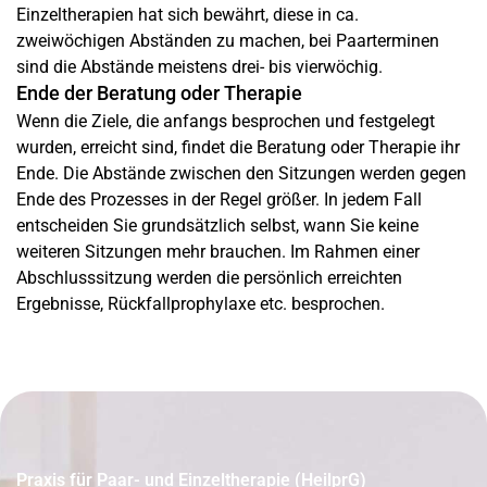
Einzeltherapien hat sich bewährt, diese in ca.
zweiwöchigen Abständen zu machen, bei Paarterminen
sind die Abstände meistens drei- bis vierwöchig.
Ende der Beratung oder Therapie
Wenn die Ziele, die anfangs besprochen und festgelegt
wurden, erreicht sind, findet die Beratung oder Therapie ihr
Ende. Die Abstände zwischen den Sitzungen werden gegen
Ende des Prozesses in der Regel größer. In jedem Fall
entscheiden Sie grundsätzlich selbst, wann Sie keine
weiteren Sitzungen mehr brauchen. Im Rahmen einer
Abschlusssitzung werden die persönlich erreichten
Ergebnisse, Rückfallprophylaxe etc. besprochen.
Praxis für Paar- und Einzeltherapie (HeilprG)