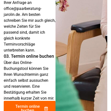
Ihrer Anfrage an
office@paarberatung-
jarolin.de. Am besten
schreiben Sie mir auch gleich,
welche Zeiten für Sie
passend sind, damit ich
gleich konkrete
Terminvorschläge
unterbreiten kann.
03. Termin online buchen
Über das Online-
Buchungstool können Sie
Ihren Wunschtermin ganz
einfach selbst aussuchen
und reservieren. Eine
Bestätigung erhalten Sie
innerhalb kurzer Zeit von mir.
Termin online
buchen