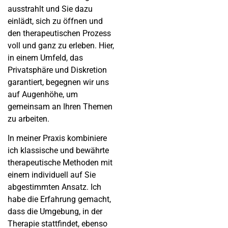
ausstrahlt und Sie dazu
einlädt, sich zu öffnen und
den therapeutischen Prozess
voll und ganz zu erleben. Hier,
in einem Umfeld, das
Privatsphäre und Diskretion
garantiert, begegnen wir uns
auf Augenhöhe, um
gemeinsam an Ihren Themen
zu arbeiten.
In meiner Praxis kombiniere
ich klassische und bewährte
therapeutische Methoden mit
einem individuell auf Sie
abgestimmten Ansatz. Ich
habe die Erfahrung gemacht,
dass die Umgebung, in der
Therapie stattfindet, ebenso