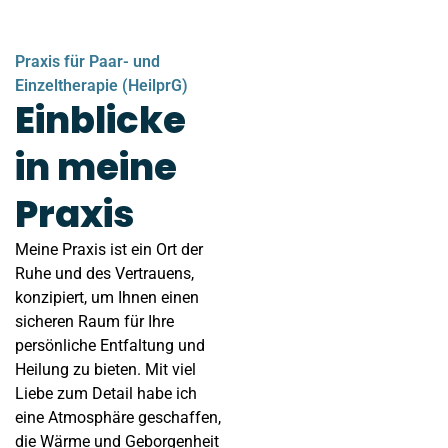
Praxis für Paar- und
Einzeltherapie (HeilprG)
Einblicke
in meine
Praxis
Meine Praxis ist ein Ort der
Ruhe und des Vertrauens,
konzipiert, um Ihnen einen
sicheren Raum für Ihre
persönliche Entfaltung und
Heilung zu bieten. Mit viel
Liebe zum Detail habe ich
eine Atmosphäre geschaffen,
die Wärme und Geborgenheit