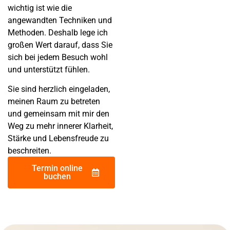
wichtig ist wie die
angewandten Techniken und
Methoden. Deshalb lege ich
großen Wert darauf, dass Sie
sich bei jedem Besuch wohl
und unterstützt fühlen.
Sie sind herzlich eingeladen,
meinen Raum zu betreten
und gemeinsam mit mir den
Weg zu mehr innerer Klarheit,
Stärke und Lebensfreude zu
beschreiten.
Termin online
buchen