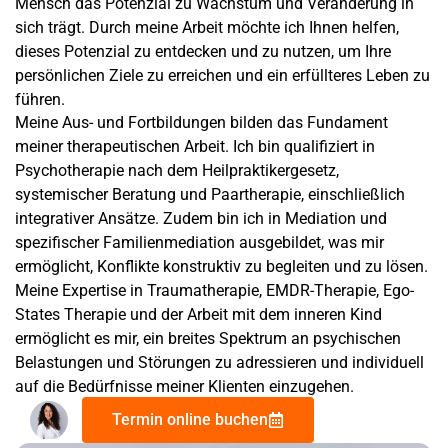
Mensch das Potenzial zu Wachstum und Veränderung in
sich trägt. Durch meine Arbeit möchte ich Ihnen helfen,
dieses Potenzial zu entdecken und zu nutzen, um Ihre
persönlichen Ziele zu erreichen und ein erfüllteres Leben zu
führen.
Meine Aus- und Fortbildungen bilden das Fundament
meiner therapeutischen Arbeit. Ich bin qualifiziert in
Psychotherapie nach dem Heilpraktikergesetz,
systemischer Beratung und Paartherapie, einschließlich
integrativer Ansätze. Zudem bin ich in Mediation und
spezifischer Familienmediation ausgebildet, was mir
ermöglicht, Konflikte konstruktiv zu begleiten und zu lösen.
Meine Expertise in Traumatherapie, EMDR-Therapie, Ego-
States Therapie und der Arbeit mit dem inneren Kind
ermöglicht es mir, ein breites Spektrum an psychischen
Belastungen und Störungen zu adressieren und individuell
auf die Bedürfnisse meiner Klienten einzugehen.
Termin online buchen