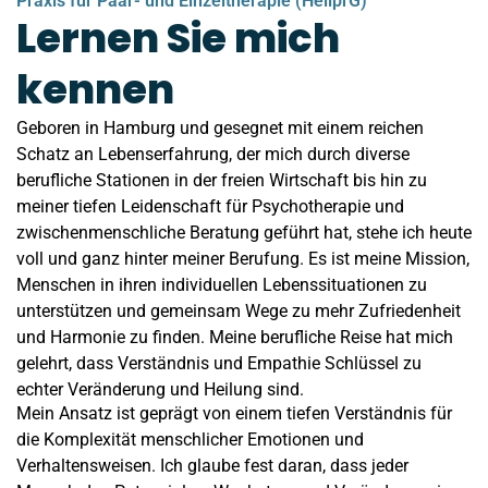
Praxis für Paar- und Einzeltherapie (HeilprG)
Lernen Sie mich
kennen
Geboren in Hamburg und gesegnet mit einem reichen
Schatz an Lebenserfahrung, der mich durch diverse
berufliche Stationen in der freien Wirtschaft bis hin zu
meiner tiefen Leidenschaft für Psychotherapie und
zwischenmenschliche Beratung geführt hat, stehe ich heute
voll und ganz hinter meiner Berufung. Es ist meine Mission,
Menschen in ihren individuellen Lebenssituationen zu
unterstützen und gemeinsam Wege zu mehr Zufriedenheit
und Harmonie zu finden. Meine berufliche Reise hat mich
gelehrt, dass Verständnis und Empathie Schlüssel zu
echter Veränderung und Heilung sind.
Mein Ansatz ist geprägt von einem tiefen Verständnis für
die Komplexität menschlicher Emotionen und
Verhaltensweisen. Ich glaube fest daran, dass jeder